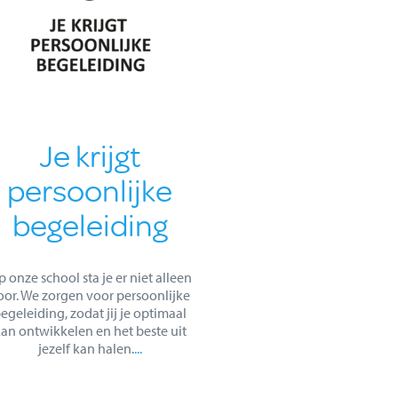
Je krijgt
persoonlijke
begeleiding
 onze school sta je er niet alleen
oor. We zorgen voor persoonlijke
egeleiding, zodat jij je optimaal
an ontwikkelen en het beste uit
jezelf kan halen.
...