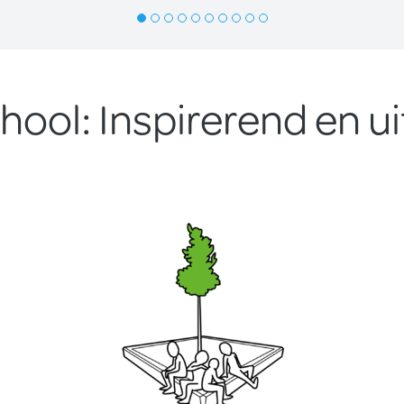
hool: Inspirerend en u