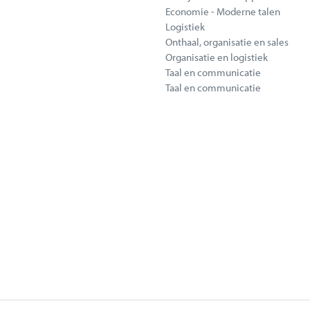
Economie - Moderne talen
Logistiek
Onthaal, organisatie en sales
Organisatie en logistiek
Taal en communicatie
Taal en communicatie