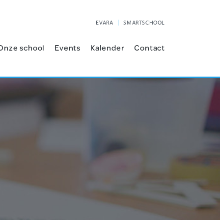
EVARA
SMARTSCHOOL
Onze school
Events
Kalender
Contact