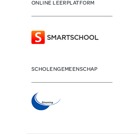
ONLINE LEERPLATFORM
SCHOLENGEMEENSCHAP