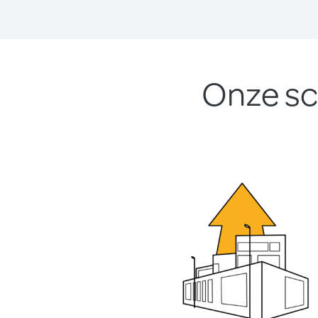
Onze sc