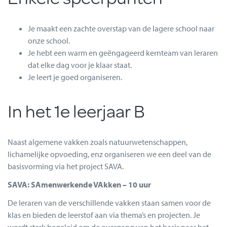
Je maakt een zachte overstap van de lagere school naar
onze school.
Je hebt een warm en geëngageerd kernteam van leraren
dat elke dag voor je klaar staat.
Je leert je goed organiseren.
In het 1e leerjaar B
Naast algemene vakken zoals natuurwetenschappen,
lichamelijke opvoeding, enz organiseren we een deel van de
basisvorming via het project SAVA.
SAVA: SAmenwerkende VAkken – 10 uur
De leraren van de verschillende vakken staan samen voor de
klas en bieden de leerstof aan via thema’s en projecten. Je