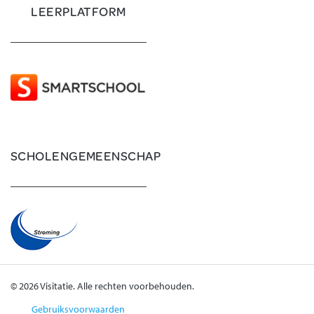
LEERPLATFORM
SCHOLENGEMEENSCHAP
© 2026 Visitatie. Alle rechten voorbehouden.
Gebruiksvoorwaarden