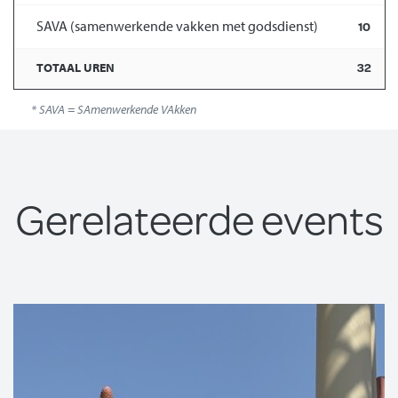
SAVA (samenwerkende vakken met godsdienst)
10
32
TOTAAL UREN
* SAVA = SAmenwerkende VAkken
Gerelateerde events