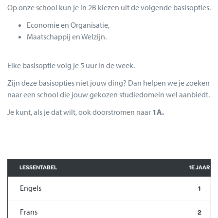
Op onze school kun je in 2B kiezen uit de volgende basisopties.
Economie en Organisatie,
Maatschappij en Welzijn.
Elke basisoptie volg je 5 uur in de week.
Zijn deze basisopties niet jouw ding? Dan helpen we je zoeken
naar een school die jouw gekozen studiedomein wel aanbiedt.
Je kunt, als je dat wilt, ook doorstromen naar
1A.
LESSENTABEL
1E JAAR
Engels
1
Frans
2