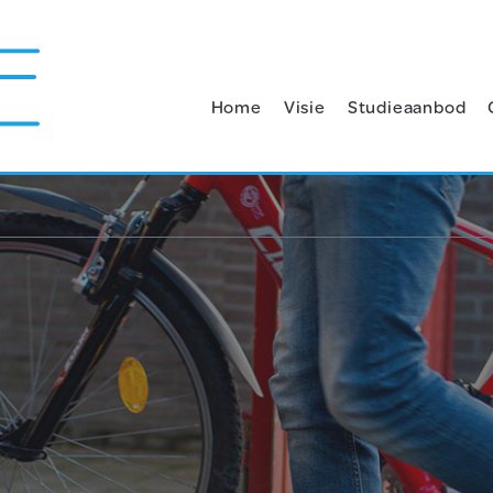
Home
Visie
Studieaanbod