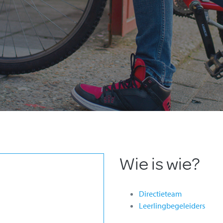
Wie is wie?
Directieteam
Leerlingbegeleiders