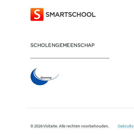
SCHOLENGEMEENSCHAP
© 2026 Visitatie. Alle rechten voorbehouden.
Gebruik