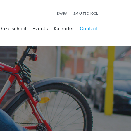
EVARA
SMARTSCHOOL
Onze school
Events
Kalender
Contact