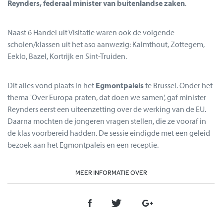
Reynders, federaal minister van buitenlandse zaken
.
Naast 6 Handel uit Visitatie waren ook de volgende
scholen/klassen uit het aso aanwezig: Kalmthout, Zottegem,
Eeklo, Bazel, Kortrijk en Sint-Truiden.
Dit alles vond plaats in het
Egmontpaleis
te Brussel. Onder het
thema 'Over Europa praten, dat doen we samen', gaf minister
Reynders eerst een uiteenzetting over de werking van de EU.
Daarna mochten de jongeren vragen stellen, die ze vooraf in
de klas voorbereid hadden. De sessie eindigde met een geleid
bezoek aan het Egmontpaleis en een receptie.
MEER INFORMATIE OVER