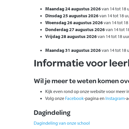
Maandag 24 augustus 2026
van 14 tot 18 
Dinsdag 25 augustus 2026
van 14 tot 18 u
Woensdag 26 augustus 2026
van 14 tot 18
Donderdag 27 augustus 2026
van 14 tot 1
Vrijdag 28 augustus 2026
van 14 tot 18 uu
Maandag 31 augustus 2026
van 14 tot 18 
Informatie voor leerl
Wil je meer te weten komen ov
Kijk even rond op onze website voor meer i
Volg onze
Facebook
-pagina en
Instagram
-a
Dagindeling
Dagindeling van onze school