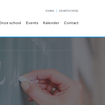
EVARA
SMARTSCHOOL
Onze school
Events
Kalender
Contact