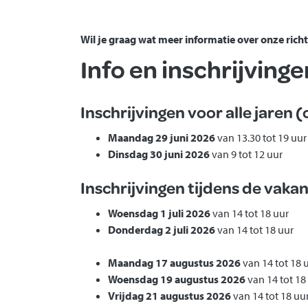
Wil je graag wat meer informatie over onze rich
Info en inschrijving
Inschrijvingen voor alle jaren (
Maandag 29 juni 2026
van 13.30 tot 19 uur
Dinsdag 30 juni 2026
van 9 tot 12 uur
Inschrijvingen tijdens de vakant
Woensdag 1 juli 2026
van 14 tot 18 uur
Donderdag 2 juli 2026
van 14 tot 18 uur
Maandag 17 augustus 2026
van 14 tot 18 
Woensdag 19 augustus 2026
van 14 tot 18
Vrijdag 21 augustus 2026
van 14 tot 18 uu