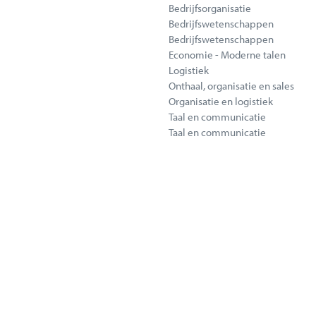
Bedrijfsorganisatie
Bedrijfswetenschappen
Bedrijfswetenschappen
Economie - Moderne talen
Logistiek
Onthaal, organisatie en sales
Organisatie en logistiek
Taal en communicatie
Taal en communicatie