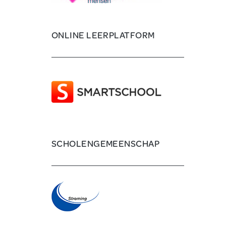
ONLINE LEERPLATFORM
SCHOLENGEMEENSCHAP