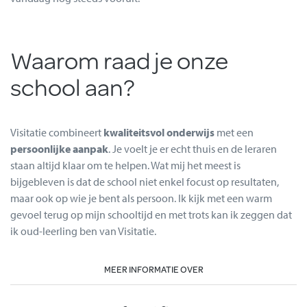
Waarom raad je onze
school aan?
Visitatie combineert
kwaliteitsvol onderwijs
met een
persoonlijke aanpak
. Je voelt je er echt thuis en de leraren
staan altijd klaar om te helpen. Wat mij het meest is
bijgebleven is dat de school niet enkel focust op resultaten,
maar ook op wie je bent als persoon. Ik kijk met een warm
gevoel terug op mijn schooltijd en met trots kan ik zeggen dat
ik oud-leerling ben van Visitatie.
MEER INFORMATIE OVER