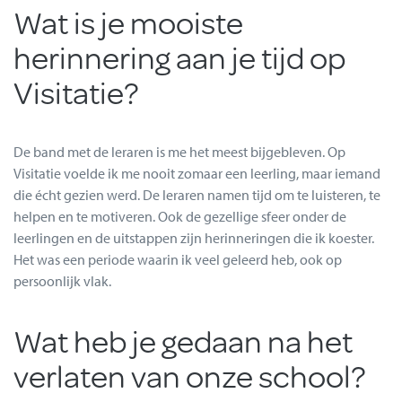
Wat is je mooiste
herinnering aan je tijd op
Visitatie?
De band met de leraren is me het meest bijgebleven. Op
Visitatie voelde ik me nooit zomaar een leerling, maar iemand
die écht gezien werd. De leraren namen tijd om te luisteren, te
helpen en te motiveren. Ook de gezellige sfeer onder de
leerlingen en de uitstappen zijn herinneringen die ik koester.
Het was een periode waarin ik veel geleerd heb, ook op
persoonlijk vlak.
Wat heb je gedaan na het
verlaten van onze school?