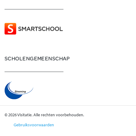
SCHOLENGEMEENSCHAP
© 2026 Visitatie. Alle rechten voorbehouden.
Gebruiksvoorwaarden