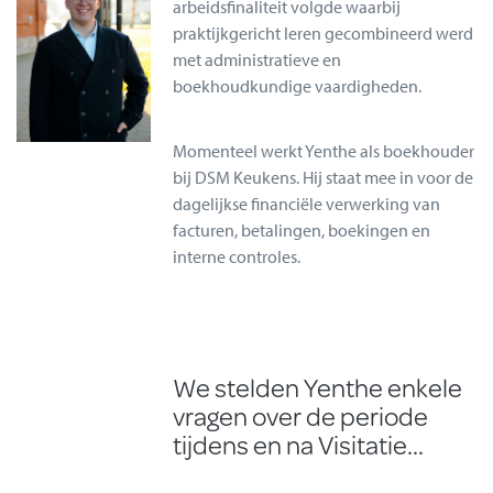
arbeidsfinaliteit volgde waarbij
praktijkgericht leren gecombineerd werd
met administratieve en
boekhoudkundige vaardigheden.
Momenteel werkt Yenthe als boekhouder
bij DSM Keukens. Hij staat mee in voor de
dagelijkse financiële verwerking van
facturen, betalingen, boekingen en
interne controles.
We stelden Yenthe enkele
vragen over de periode
tijdens en na Visitatie...